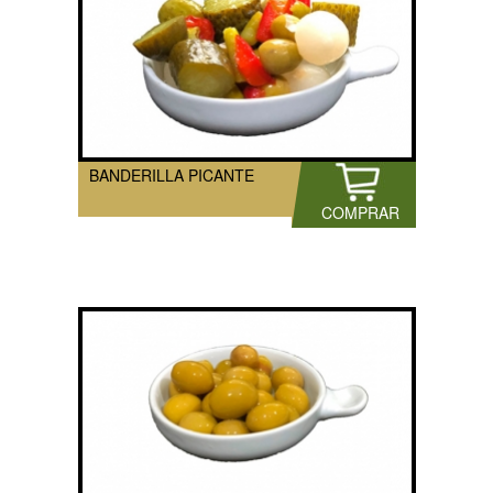
BANDERILLA PICANTE
COMPRAR