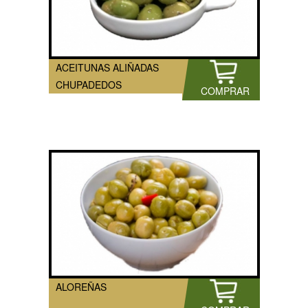
ACEITUNAS ALIÑADAS
CHUPADEDOS
COMPRAR
ALOREÑAS