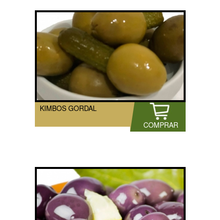
KIMBOS GORDAL
COMPRAR