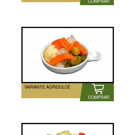
COMPRAR
VARIANTE AGRIDULCE
COMPRAR