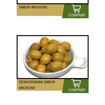
SABOR ANCHOAS
COMPRAR
DESHUESADAS SABOR
ANCHOAS
COMPRAR