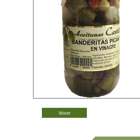
Volver