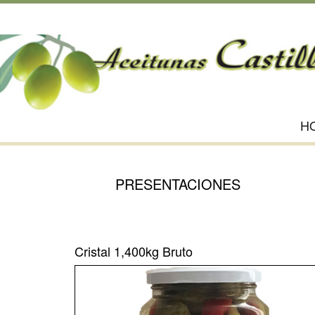
H
PRESENTACIONES
Cristal 1,400kg Bruto