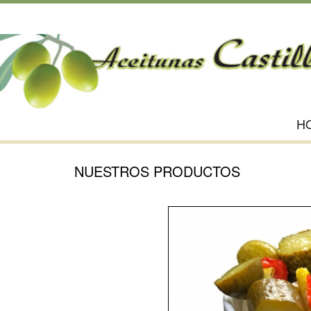
H
NUESTROS PRODUCTOS