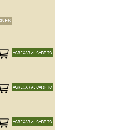
ONES
AGREGAR AL CARRITO
AGREGAR AL CARRITO
AGREGAR AL CARRITO