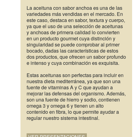
La aceituna con sabor anchoa es una de las
variedades más vendidas en el mercado. En
este caso, destaca en sabor, textura y cuerpo,
ya que el uso de una selección de aceitunas
y anchoas de primera calidad lo convierten
en un producto gourmet cuya distinción y
singularidad se puede comprobar al primer
bocado, dadas las características de estos
dos productos, que ofrecen un sabor profundo
e intenso y cuya combinación es exquisita.
Estas aceitunas son perfectas para incluir en
nuestra dieta mediterránea, ya que son una
fuente de vitaminas A y C que ayudan a
mejorar las defensas del organismo. Además,
son una fuente de hierro y sodio, contienen
omega 3 y omega 6 y tienen un alto
contenido en fibra, lo que permite ayudar a
regular nuestro sistema intestinal.
VER PRESENTACIONES