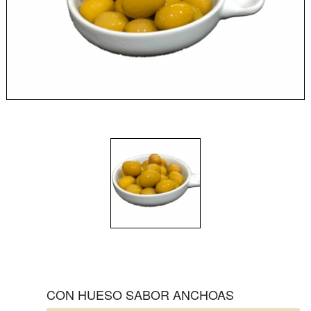
CON HUESO SABOR ANCHOAS